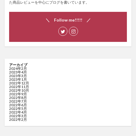
た商品レビューを中心にブログを書いています。
＼ Follow me!!!!! ／
アーカイブ
2024年2月
2023年4月
2023年3月
2023年1月
2022年12月
2022年11月
2022年10月
2022年9月
2022年8月
2022年7月
2022年6月
2022年5月
2022年4月
2022年3月
2022年2月