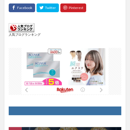
人気ブログランキング