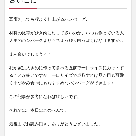
豆腐無しでも程よく仕上がるハンバーグ♪
材料の比率がひき肉に対して多いのか、いつも作っている大
人用のハンバーグよりもちょっぴり白っぽくはなりますが…
まあ良いでしょう＾＾
我が家は大きめに作って食べる直前で一口サイズにカットす
ることが多いですが、一口サイズで成形すれば見た目も可愛
く手づかみ食べにもおすすめなハンバーグができます♪
この記事が参考になれば嬉しいです。
それでは、本日はこのへんで。
最後までお読み頂き、ありがとうございました。