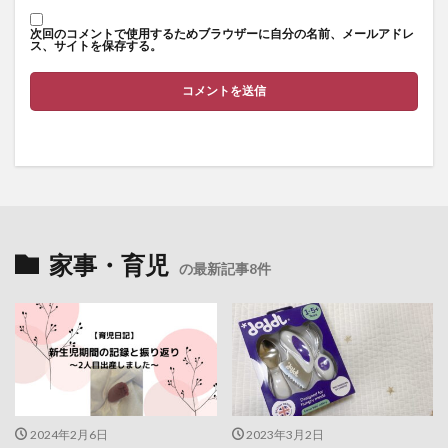
次回のコメントで使用するためブラウザーに自分の名前、メールアドレ
ス、サイトを保存する。
家事・育児
の最新記事8件
2024年2月6日
2023年3月2日