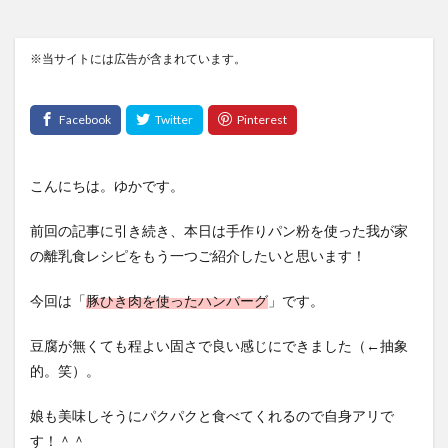
※当サイトには広告が含まれています。
こんにちは。ゆかです。
前回の記事に引き続き、本日は手作りパン粉を使った我が家
の離乳食レシピをもう一つご紹介したいと思います！
今回は「
豚ひき肉を使ったハンバーグ
」です。
豆腐が無くても程よい固さで良い感じにできました（←抽象
的。笑）。
娘も美味しそうにパクパクと食べてくれるので自身アリで
す！＾＾