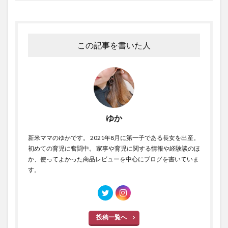
この記事を書いた人
ゆか
新米ママのゆかです。 2021年8月に第一子である長女を出産。
初めての育児に奮闘中。 家事や育児に関する情報や経験談のほ
か、使ってよかった商品レビューを中心にブログを書いていま
す。
投稿一覧へ