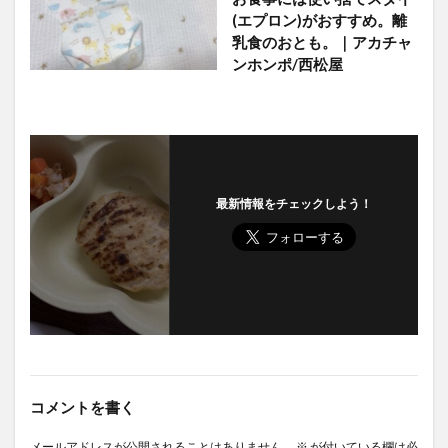
(エプロン)がおすすめ。離
乳食のおとも。｜アカチャ
ンホンポ/西松屋
最新情報をチェックしよう！
コメントを書く
メールアドレスが公開されることはありません。
※
が付いている欄は必