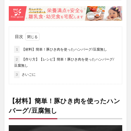
目次
1
【材料】簡単！豚ひき肉を使ったハンバーグ/豆腐無し
2
【作り方】【レシピ】簡単！豚ひき肉を使ったハンバーグ/
豆腐無し
3
さいごに
【材料】簡単！豚ひき肉を使ったハン
バーグ/豆腐無し