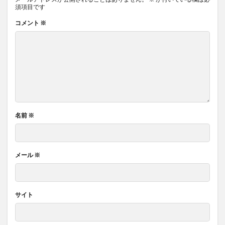
須項目です
コメント
※
名前
※
メール
※
サイト