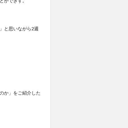
とができず。
」と思いながら2週
のか」をご紹介した