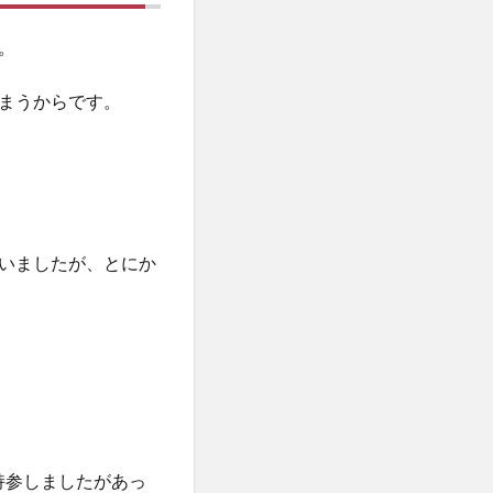
。
まうからです。
いましたが、とにか
つ持参しましたがあっ