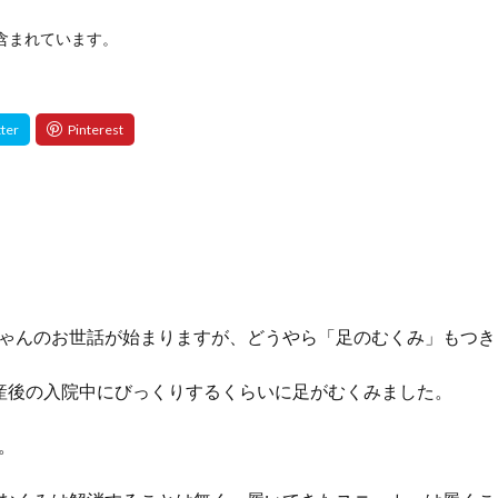
含まれています。
ゃんのお世話が始まりますが、どうやら「足のむくみ」もつき
産後の入院中にびっくりするくらいに足がむくみました。
。