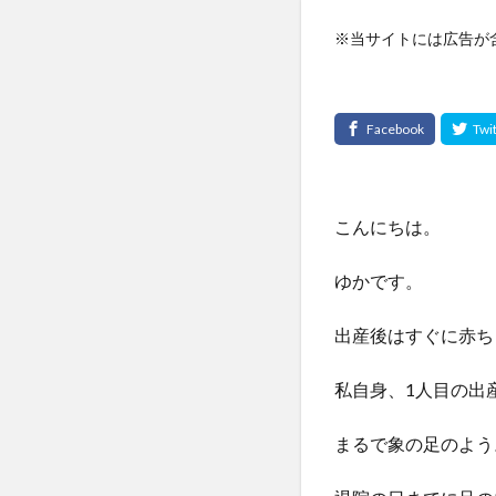
※当サイトには広告が
こんにちは。
ゆかです。
出産後はすぐに赤ち
私自身、1人目の出
まるで象の足のよう