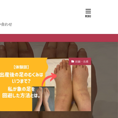
い合わせ
妊娠・出産