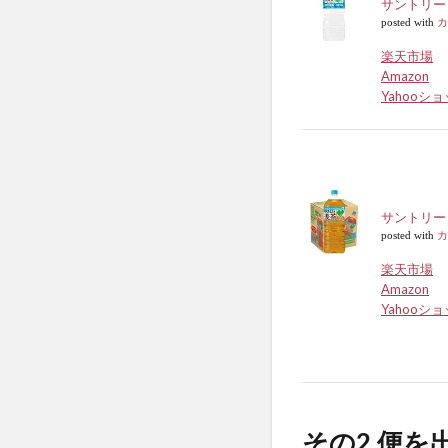
サントリー
posted with
カ
楽天市場
Amazon
Yahooシ
サントリー
posted with
カ
楽天市場
Amazon
Yahooシ
その2.便を