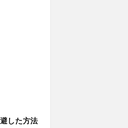
回避した方法