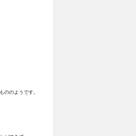
もののようです。