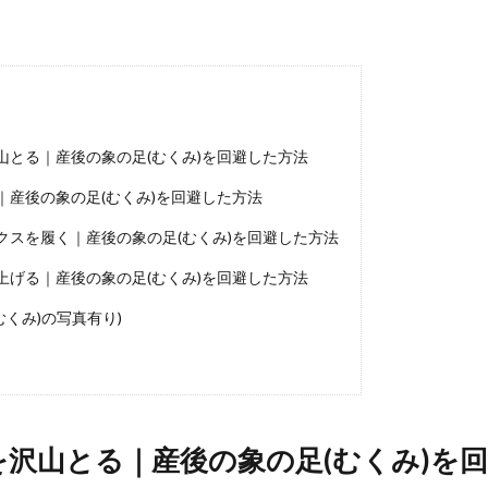
山とる｜産後の象の足(むくみ)を回避した方法
｜産後の象の足(むくみ)を回避した方法
ックスを履く｜産後の象の足(むくみ)を回避した方法
上げる｜産後の象の足(むくみ)を回避した方法
むくみ)の写真有り)
を沢山とる｜産後の象の足(むくみ)を