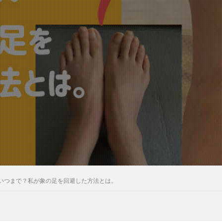
いつまで？私が象の足を回避した方法とは。