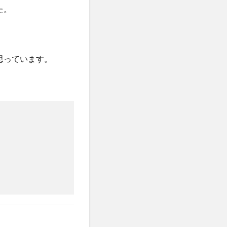
た。
思っています。