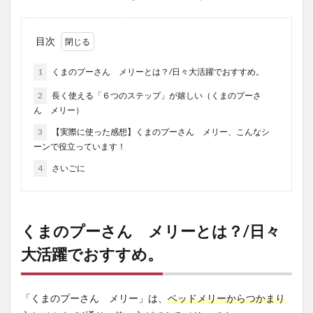
目次
1
くまのプーさん メリーとは？/日々大活躍でおすすめ。
2
長く使える「６つのステップ」が嬉しい（くまのプーさ
ん メリー）
3
【実際に使った感想】くまのプーさん メリー、こんなシ
ーンで役立っています！
4
さいごに
くまのプーさん メリーとは？/日々
大活躍でおすすめ。
「くまのプーさん メリー」は、
ベッドメリーからつかまり