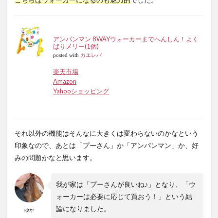
アンパンマン 8WAYウォーカーまでへんしん！よく
ばりメリー(1個)
posted with
カエレバ
楽天市場
Amazon
Yahooショッピング
それ以外の機能はそんなに大きくは変わらないのかなという
印象なので、あとは「プーさん」か「アンパンマン」か、好
みの問題かなと思います。
我が家は「プーさんが良いね♪」となり、「ウ
ォーカーは必要に応じて買おう！」という結
論になりました。
ゆか