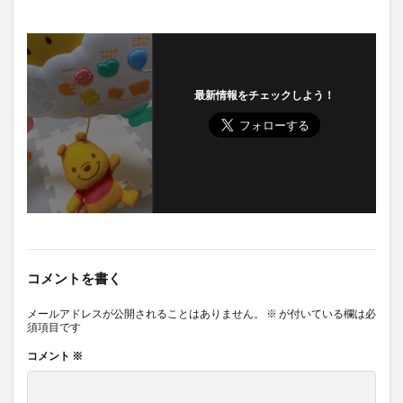
最新情報をチェックしよう！
コメントを書く
メールアドレスが公開されることはありません。
※
が付いている欄は必
須項目です
コメント
※