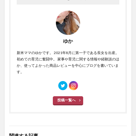
ゆか
新米ママのゆかです。 2021年8月に第一子である長女を出産。
初めての育児に奮闘中。 家事や育児に関する情報や経験談のほ
か、使ってよかった商品レビューを中心にブログを書いていま
す。
投稿一覧へ
関連する記事