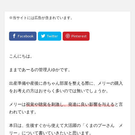
※当サイトには広告が含まれています。
こんにちは。
ままであーるの管理人ゆかです。
出産準備や産後に赤ちゃん部屋を整える際に、メリーの購入
をお考えの方はおそらく多いのでは無いでしょうか。
メリーは
視覚や聴覚を刺激し、発達に良い影響を与える
と言
われています。
本日は、生後すぐから使えて大活躍の「くまのプーさん メ
リー」について書いていきたいと思います。