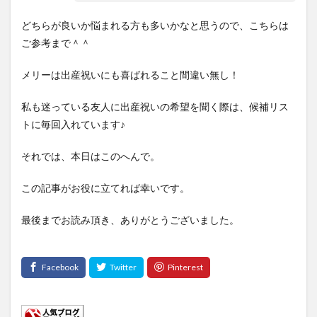
どちらが良いか悩まれる方も多いかなと思うので、こちらは
ご参考まで＾＾
メリーは出産祝いにも喜ばれること間違い無し！
私も迷っている友人に出産祝いの希望を聞く際は、候補リス
トに毎回入れています♪
それでは、本日はこのへんで。
この記事がお役に立てれば幸いです。
最後までお読み頂き、ありがとうございました。