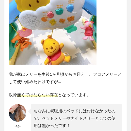
我が家はメリーを生後1ヶ月頃からお迎えし、フロアメリーと
して使い始めたわけですが…
以降
無くてはならない存在
となっています。
ちなみに就寝用のベッドには付けなかったの
で、ベッドメリーやナイトメリーとしての使
用は無かったです！
ゆか