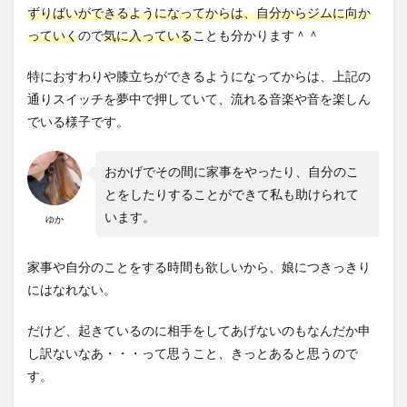
ずりばいができるようになってからは、自分からジムに向か
っていく
ので
気に入っている
ことも分かります＾＾
特におすわりや膝立ちができるようになってからは、上記の
通りスイッチを夢中で押していて、流れる音楽や音を楽しん
でいる様子です。
おかげでその間に家事をやったり、自分のこ
とをしたりすることができて私も助けられて
います。
ゆか
家事や自分のことをする時間も欲しいから、娘につきっきり
にはなれない。
だけど、起きているのに相手をしてあげないのもなんだか申
し訳ないなあ・・・って思うこと、きっとあると思うので
す。