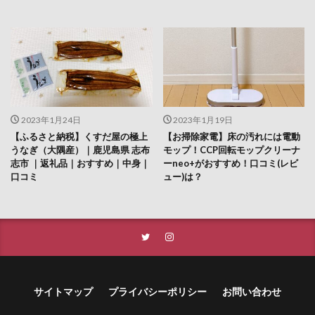
2023年1月24日
2023年1月19日
【ふるさと納税】くすだ屋の極上
【お掃除家電】床の汚れには電動
うなぎ（大隅産）｜鹿児島県 志布
モップ！CCP回転モップクリーナ
志市 ｜返礼品｜おすすめ｜中身｜
ーneo+がおすすめ！口コミ(レビ
口コミ
ュー)は？
サイトマップ
プライバシーポリシー
お問い合わせ