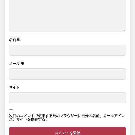
名前
※
メール
※
サイト
次回のコメントで使用するためブラウザーに自分の名前、メールアドレ
ス、サイトを保存する。