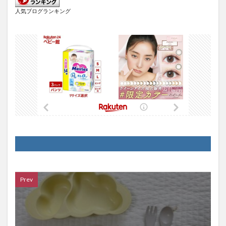
人気ブログランキング
Prev