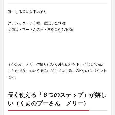
気になる音は以下の通り。
クラシック・子守唄・童謡が全20種
胎内音・プーさんの声・自然音が17種類
そのほか、メリーの飾りは取り外せばハンドトイとして遊ぶ
ことができ、ぬいぐるみに関しては手洗いOKなのもポイント
です。
長く使える「６つのステップ」が嬉し
い（くまのプーさん メリー）